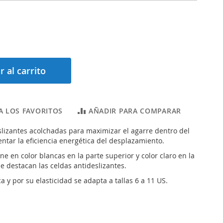
r al carrito
A LOS FAVORITOS
AÑADIR PARA COMPARAR
lizantes acolchadas para maximizar el agarre dentro del
ntar la eficiencia energética del desplazamiento.
ne en color blancas en la parte superior y color claro en la
e destacan las celdas antideslizantes.
ca y por su elasticidad se adapta a tallas 6 a 11 US.