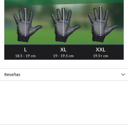
Reseñas