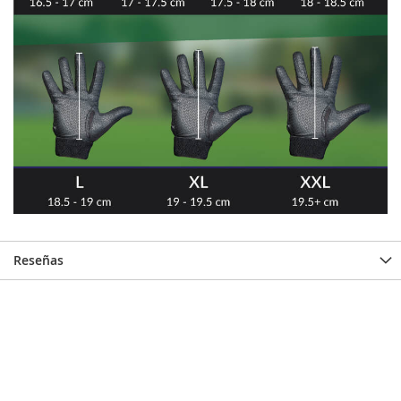
Reseñas