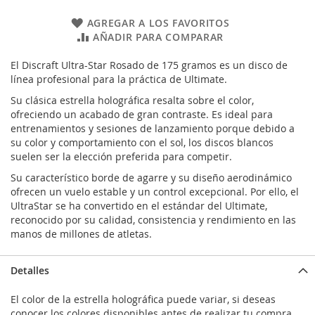
AGREGAR A LOS FAVORITOS
AÑADIR PARA COMPARAR
El Discraft Ultra-Star Rosado de 175 gramos es un disco de
línea profesional para la práctica de Ultimate.
Su clásica estrella holográfica resalta sobre el color,
ofreciendo un acabado de gran contraste. Es ideal para
entrenamientos y sesiones de lanzamiento porque debido a
su color y comportamiento con el sol, los discos blancos
suelen ser la elección preferida para competir.
Su característico borde de agarre y su diseño aerodinámico
ofrecen un vuelo estable y un control excepcional. Por ello, el
UltraStar se ha convertido en el estándar del Ultimate,
reconocido por su calidad, consistencia y rendimiento en las
manos de millones de atletas.
Detalles
El color de la estrella holográfica puede variar, si deseas
conocer los colores disponibles antes de realizar tu compra,