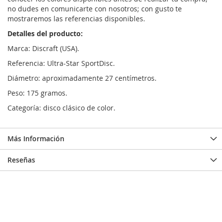
no dudes en comunicarte con nosotros; con gusto te
mostraremos las referencias disponibles.
Detalles del producto:
Marca: Discraft (USA).
Referencia: Ultra-Star SportDisc.
Diámetro: aproximadamente 27 centímetros.
Peso: 175 gramos.
Categoría: disco clásico de color.
Más Información
Reseñas