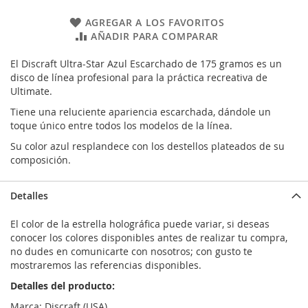
AGREGAR A LOS FAVORITOS
AÑADIR PARA COMPARAR
El Discraft Ultra-Star Azul Escarchado de 175 gramos es un
disco de línea profesional para la práctica recreativa de
Ultimate.
Tiene una reluciente apariencia escarchada, dándole un
toque único entre todos los modelos de la línea.
Su color azul resplandece con los destellos plateados de su
composición.
Detalles
El color de la estrella holográfica puede variar, si deseas
conocer los colores disponibles antes de realizar tu compra,
no dudes en comunicarte con nosotros; con gusto te
mostraremos las referencias disponibles.
Detalles del producto:
Marca: Discraft (USA).