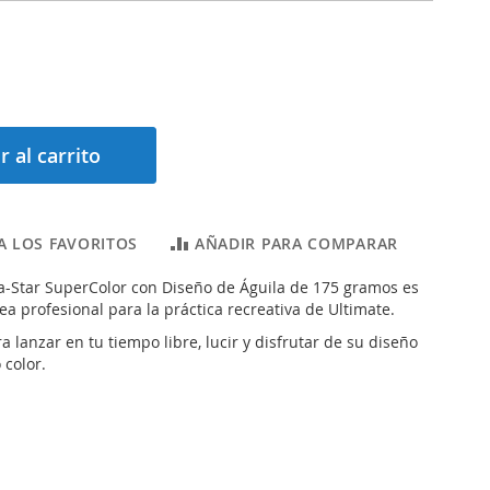
r al carrito
A LOS FAVORITOS
AÑADIR PARA COMPARAR
tra-Star SuperColor con Diseño de Águila de 175 gramos es
ea profesional para la práctica recreativa de Ultimate.
a lanzar en tu tiempo libre, lucir y disfrutar de su diseño
 color.