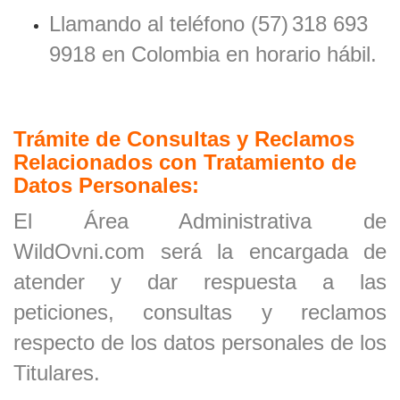
Llamando al teléfono
(57)
318 693
9918
en
Colombia
en horario hábil.
Trámite de Consultas y Reclamos
Relacionados con Tratamiento de
Datos Personales:
El Área Administrativa de
WildOvni.com será la encargada de
atender y dar respuesta a las
peticiones, consultas y reclamos
respecto de los datos personales de los
Titulares.