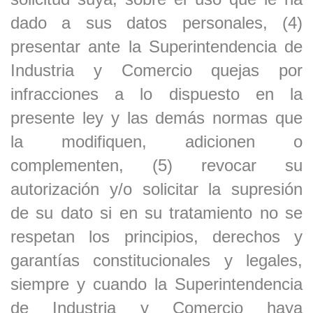
dado a sus datos personales, (4)
presentar ante la Superintendencia de
Industria y Comercio quejas por
infracciones a lo dispuesto en la
presente ley y las demás normas que
la modifiquen, adicionen o
complementen, (5) revocar su
autorización y/o solicitar la supresión
de su dato si en su tratamiento no se
respetan los principios, derechos y
garantías constitucionales y legales,
siempre y cuando la Superintendencia
de Industria y Comercio haya