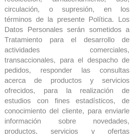
circulación, o supresión, en los
términos de la presente Política. Los
Datos Personales serán sometidos a
Tratamiento para el desarrollo de
actividades comerciales,
transaccionales, para el despacho de
pedidos, responder las consultas
acerca de productos y servicios
ofrecidos, para la realización de
estudios con fines estadísticos, de
conocimiento del cliente, para enviarle
información sobre novedades,
productos, servicios y ofertas