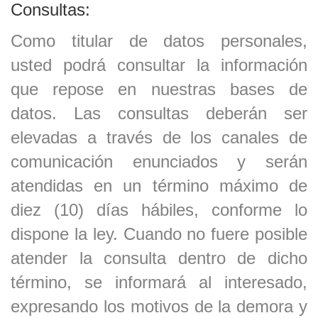
Consultas:
Como titular de datos personales,
usted podrá consultar la información
que repose en nuestras bases de
datos. Las consultas deberán ser
elevadas a través de los canales de
comunicación enunciados y serán
atendidas en un término máximo de
diez (10) días hábiles, conforme lo
dispone la ley. Cuando no fuere posible
atender la consulta dentro de dicho
término, se informará al interesado,
expresando los motivos de la demora y