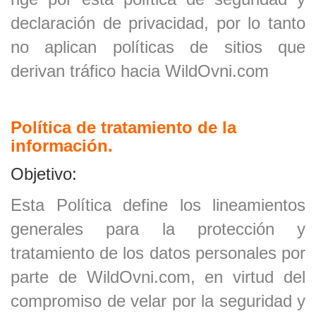
declaración de privacidad, por lo tanto
no aplican políticas de sitios que
derivan tráfico hacia
WildOvni.com
Política de tratamiento de la
información.
Objetivo:
Esta Política define los lineamientos
generales para la protección y
tratamiento de los datos personales por
parte de WildOvni.com, en virtud del
compromiso de velar por la seguridad y