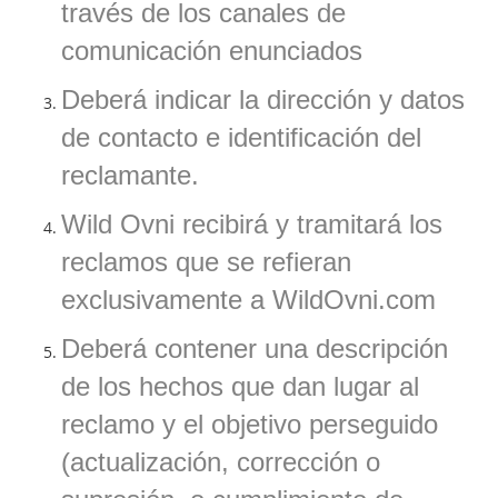
través de los canales de
comunicación enunciados
Deberá indicar la dirección y datos
de contacto e identificación del
reclamante.
Wild Ovni recibirá y tramitará los
reclamos que se refieran
exclusivamente a WildOvni.com
Deberá contener una descripción
de los hechos que dan lugar al
reclamo y el objetivo perseguido
(actualización, corrección o