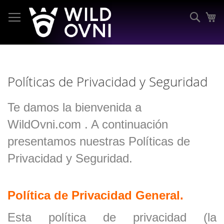
Ir
al
Busc
Mi
contenido
Políticas de Privacidad y Seguridad
Te damos la bienvenida a
WildOvni.com . A continuación
presentamos nuestras Políticas de
Privacidad y Seguridad.
Política de Privacidad General.
Esta política de privacidad (la