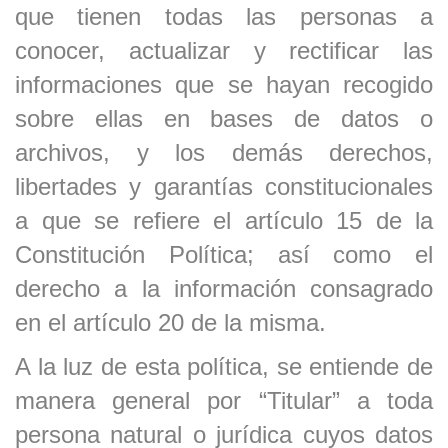
que tienen todas las personas a
conocer, actualizar y rectificar las
informaciones que se hayan recogido
sobre ellas en bases de datos o
archivos, y los demás derechos,
libertades y garantías constitucionales
a que se refiere el artículo 15 de la
Constitución Política; así como el
derecho a la información consagrado
en el artículo 20 de la misma.
A la luz de esta política, se entiende de
manera general por “Titular” a toda
persona natural o jurídica cuyos datos