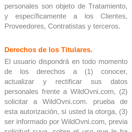
personales son objeto de Tratamiento,
y específicamente a los Clientes,
Proveedores, Contratistas y terceros.
Derechos de los Titulares.
El usuario dispondrá en todo momento
de los derechos a (1) conocer,
actualizar y rectificar sus datos
personales frente a WildOvni.com, (2)
solicitar a WildOvni.com. prueba de
esta autorización, si usted la otorga, (3)
ser informado por WildOvni.com, previa
solicitud suya, sobre el uso que le ha