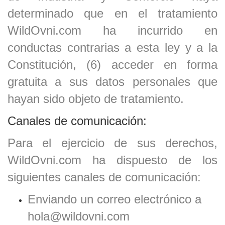
determinado que en el tratamiento
WildOvni.com ha incurrido en
conductas contrarias a esta ley y a la
Constitución, (6) acceder en forma
gratuita a sus datos personales que
hayan sido objeto de tratamiento.
Canales de comunicación:
Para el ejercicio de sus derechos,
WildOvni.com ha dispuesto de los
siguientes canales de comunicación:
Enviando un correo electrónico a
hola
@
wildovni
.com