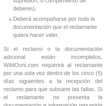
supresión, o cumplimiento de
deberes).
Deberá acompañarse por toda la
documentación que el reclamante
quiera hacer valer.
Si el reclamo o la documentación
adicional están incompletos,
WildOvni.com requerirá al reclamante
por una sola vez dentro de los cinco (5)
días siguientes a la recepción del
reclamo para que subsane las fallas. Si
el reclamante no presenta la
documentación e información requerida