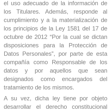
el uso adecuado de la información de
los Titulares. Además, responde al
cumplimiento y a la materialización de
los principios de la Ley 1581 del 17 de
octubre de 2012 “Por la cual se dictan
disposiciones para la Protección de
Datos Personales”, por parte de esta
compañía como Responsable de los
datos y por aquellos que sean
designados como encargados del
tratamiento de los mismos.
A su vez, dicha ley tiene por objeto
desarrollar el derecho constitucional