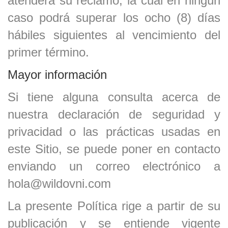
atenderá su reclamo, la cual en ningún
caso podrá superar los ocho (8) días
hábiles siguientes al vencimiento del
primer término.
Mayor información
Si tiene alguna consulta acerca de
nuestra declaración de seguridad y
privacidad o las prácticas usadas en
este Sitio, se puede poner en contacto
enviando un correo electrónico a
hola
@
wildovni
.com
La presente Política rige a partir de su
publicación y se entiende vigente