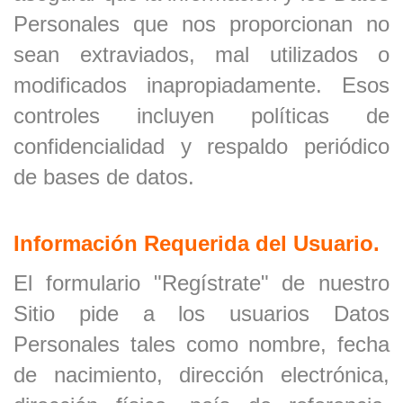
Personales que nos proporcionan no
sean extraviados, mal utilizados o
modificados inapropiadamente. Esos
controles incluyen políticas de
confidencialidad y respaldo periódico
de bases de datos.
Información Requerida del Usuario.
El formulario "Regístrate" de nuestro
Sitio pide a los usuarios Datos
Personales tales como nombre, fecha
de nacimiento, dirección electrónica,