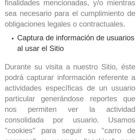
finalidades mencionadas, y/o mientras
sea necesario para el cumplimiento de
obligaciones legales o contractuales.
Captura de información de usuarios
al usar el Sitio
Durante su visita a nuestro Sitio, éste
podrá capturar información referente a
actividades específicas de un usuario
particular generándose reportes que
nos permiten ver la actividad
consolidada por usuario. Usamos
"cookies" para seguir su "carro de