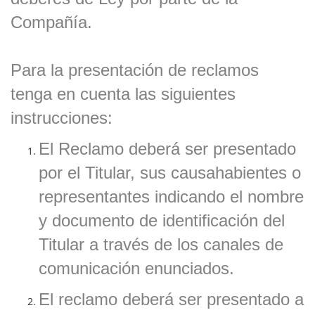
Compañía.
Para la presentación de reclamos
tenga en cuenta las siguientes
instrucciones:
El Reclamo deberá ser presentado
por el Titular, sus causahabientes o
representantes indicando el nombre
y documento de identificación del
Titular a través de los canales de
comunicación enunciados.
El reclamo deberá ser presentado a