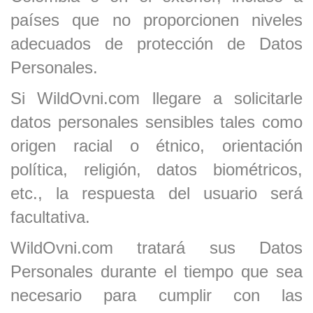
países que no proporcionen niveles
adecuados de protección de Datos
Personales.
Si WildOvni.com llegare a solicitarle
datos personales sensibles tales como
origen racial o étnico, orientación
política, religión, datos biométricos,
etc., la respuesta del usuario será
facultativa.
WildOvni.com tratará sus Datos
Personales durante el tiempo que sea
necesario para cumplir con las