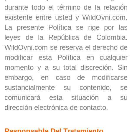
durante todo el término de la relación
existente entre usted y WildOvni.com.
La presente Política se rige por las
leyes de la República de Colombia.
WildOvni.com se reserva el derecho de
modificar esta Política en cualquier
momento y a su total discreción. Sin
embargo, en caso de modificarse
sustancialmente su contenido, se
comunicará esta situación a su
dirección electrónica de contacto.
Responsable Del Tratamiento.