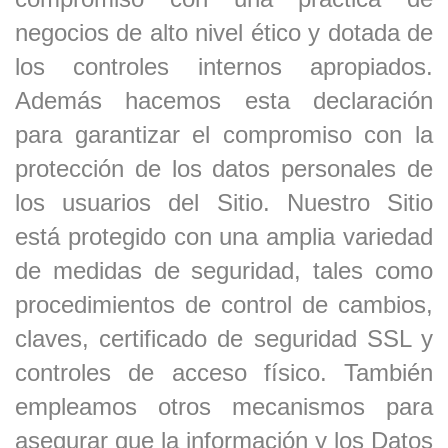
negocios de alto nivel ético y dotada de
los controles internos apropiados.
Además hace
mos
esta declaración
para garantizar el compromiso con la
protección de los datos personales de
los usuarios del Sitio. Nuestro Sitio
está protegido con una amplia variedad
de medidas de seguridad, tales como
procedimientos de control de cambios,
claves, certificado
d
e seguridad SSL y
controles de acceso físico. También
empleamos otros mecanismos para
asegurar que la información y los Datos