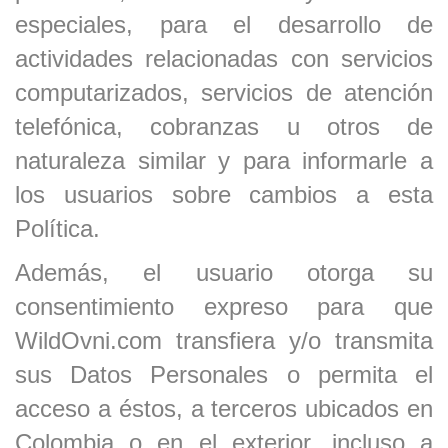
especiales, para el desarrollo de
actividades relacionadas con servicios
computarizados, servicios de atención
telefónica, cobranzas u otros de
naturaleza similar y para informarle a
los usuarios sobre cambios a esta
Política.
Además, el usuario otorga su
consentimiento expreso para que
WildOvni.com transfiera y/o transmita
sus Datos Personales o permita el
acceso a éstos, a terceros ubicados en
Colombia o en el exterior, incluso a