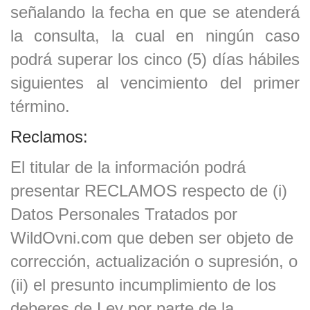
señalando la fecha en que se atenderá
la consulta, la cual en ningún caso
podrá superar los cinco (5) días hábiles
siguientes al vencimiento del primer
término.
Reclamos:
El titular de la información podrá
presentar RECLAMOS respecto de (i)
Datos Personales Tratados por
WildOvni.com
que deben ser objeto de
corrección, actualización o supresión, o
(ii) el presunto incumplimiento de los
deberes de Ley por parte de la