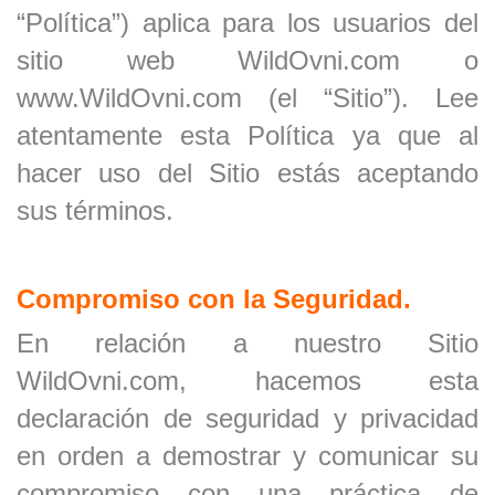
“Política”) aplica para los usuarios del
sitio web WildOvni.com o
www.WildOvni.com (el “Sitio”). Lee
atentamente esta Política ya que al
hacer uso del Sitio estás aceptando
sus términos.
Compromiso con la Seguridad.
En relación a nuestro Sitio
WildOvni.com
, hace
mos
esta
declaración de seguridad y privacidad
en orden a demostrar y comunicar su
compromiso con una práctica de