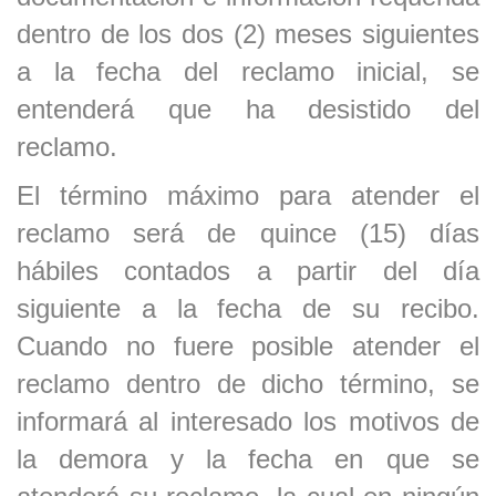
dentro de los dos (2) meses siguientes
a la fecha del reclamo inicial, se
entenderá que ha desistido del
reclamo.
El término máximo para atender el
reclamo será de quince (15) días
hábiles contados a partir del día
siguiente a la fecha de su recibo.
Cuando no fuere posible atender el
reclamo dentro de dicho término, se
informará al interesado los motivos de
la demora y la fecha en que se