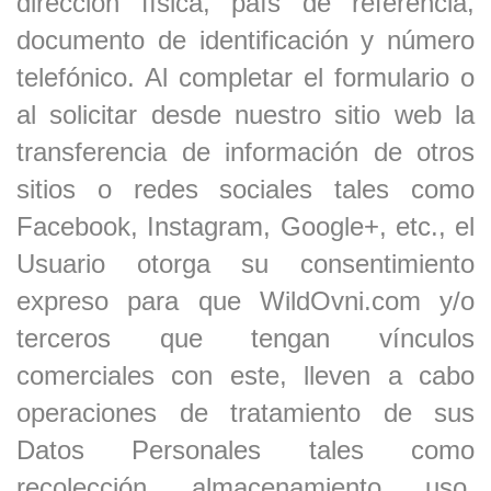
dirección física, país de referencia,
documento de identificación y número
telefónico. Al completar el formulario o
al solicitar desde nuestro sitio web la
transferencia de información de otros
sitios o redes sociales tales como
Facebook, Instagram, Google+, etc., el
Usuario otorga su consentimiento
expreso para que WildOvni.com y/o
terceros que tengan vínculos
comerciales con este, lleven a cabo
operaciones de tratamiento de sus
Datos Personales tales como
recolección, almacenamiento, uso,